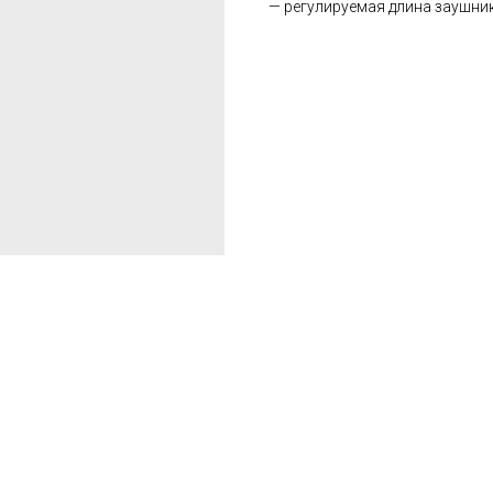
— регулируемая длина заушни