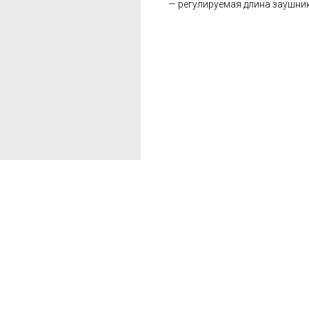
— регулируемая длина заушни