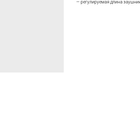
— регулируемая длина заушни