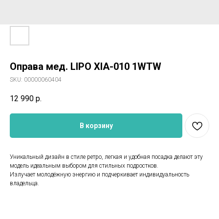
Оправа мед. LIPO XIA-010 1WTW
SKU:
00000060404
12 990
р.
В корзину
Уникальный дизайн в стиле ретро, легкая и удобная посадка делают эту
модель идеальным выбором для стильных подростков.
Излучает молодёжную энергию и подчеркивает индивидуальность
владельца.