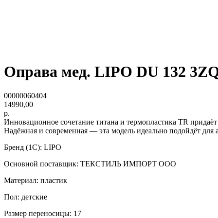
Оправа мед. LIPO DU 132 3Z
00000060404
14990,00
р.
Инновационное сочетание титана и термопластика TR придаёт 
Надёжная и современная — эта модель идеально подойдёт для 
Бренд (1С): LIPO
Основной поставщик: ТЕКСТИЛЬ ИМПОРТ ООО
Материал: пластик
Пол: детские
Размер переносицы: 17