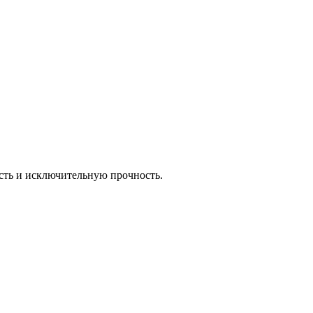
сть и исключительную прочность.