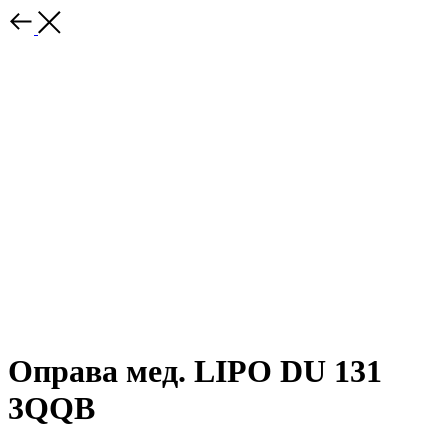
Оправа мед. LIPO DU 131
3QQB