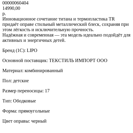
00000060404
14990,00
р.
Инновационное сочетание титана и термопластика TR
придаёт оправе стильный металлический блеск, сохраняя при
этом лёгкость и исключительную прочность.
Надёжная и современная — эта модель идеально подойдёт для
активных и энергичных детей.
Бренд (1С): LIPO
Основной поставщик: ТЕКСТИЛЬ ИМПОРТ ООО
Материал: комбинированный
Пол: детские
Размер переносицы: 17
Тип: Ободковые
Форма: прямоугольные
Цвет оправы: черный