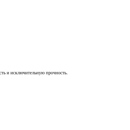
сть и исключительную прочность.