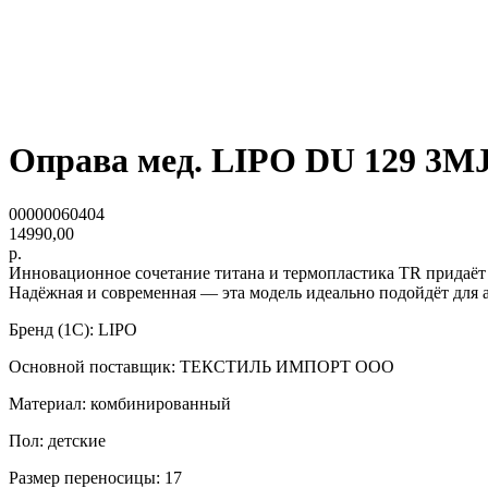
Оправа мед. LIPO DU 129 3M
00000060404
14990,00
р.
Инновационное сочетание титана и термопластика TR придаёт 
Надёжная и современная — эта модель идеально подойдёт для 
Бренд (1С): LIPO
Основной поставщик: ТЕКСТИЛЬ ИМПОРТ ООО
Материал: комбинированный
Пол: детские
Размер переносицы: 17