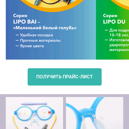
ПОЛУЧИТЬ ПРАЙС-ЛИСТ