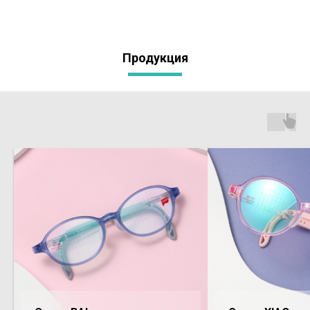
Продукция