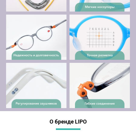
О бренде LIPO