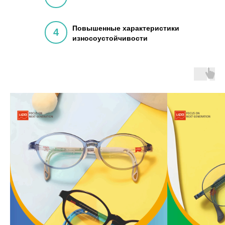
Повышенные характеристики
4
износоустойчивости