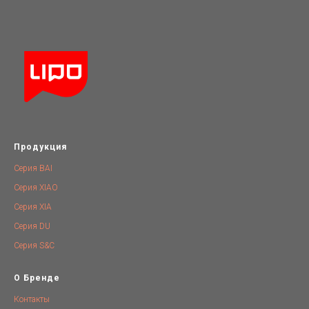
Продукция
Серия BAI
Серия XIAO
Серия XIA
Серия DU
Серия S&C
О Бренде
Контакты