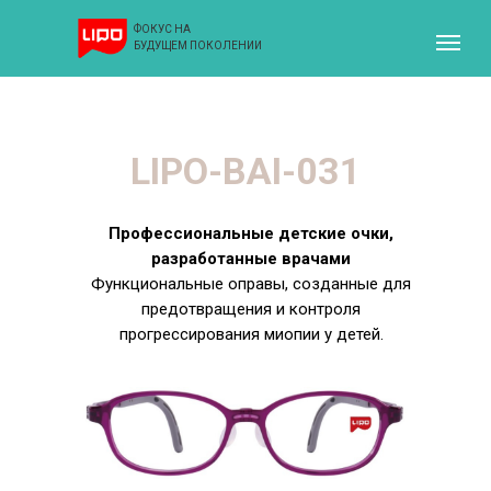
ФОКУС НА
БУДУЩЕМ ПОКОЛЕНИИ
LIPO-BAI-031
Профессиональные детские очки,
разработанные врачами
Функциональные оправы, созданные для
предотвращения и контроля
прогрессирования миопии у детей.