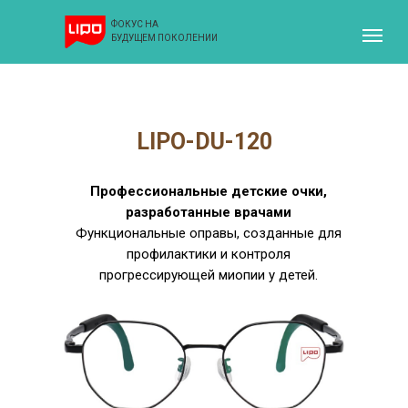
ФОКУС НА
БУДУЩЕМ ПОКОЛЕНИИ
LIPO-DU-120
Профессиональные детские очки,
разработанные врачами
Функциональные оправы, созданные для
профилактики и контроля
прогрессирующей миопии у детей.