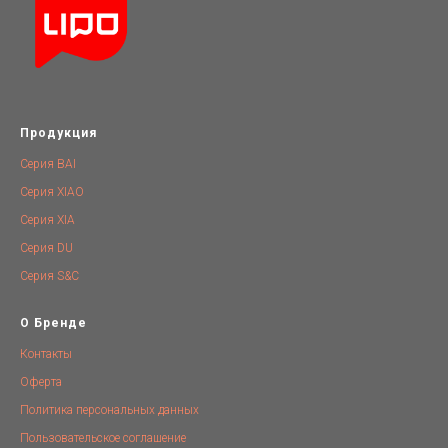
Продукция
Серия BAI
Серия XIAO
Серия XIA
Серия DU
Серия S&C
О Бренде
Контакты
Оферта
Политика персональных данных
Пользовательское соглашение