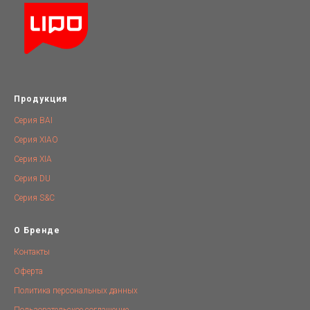
Продукция
Серия BAI
Серия XIAO
Серия XIA
Серия DU
Серия S&C
О Бренде
Контакты
Оферта
Политика персональных данных