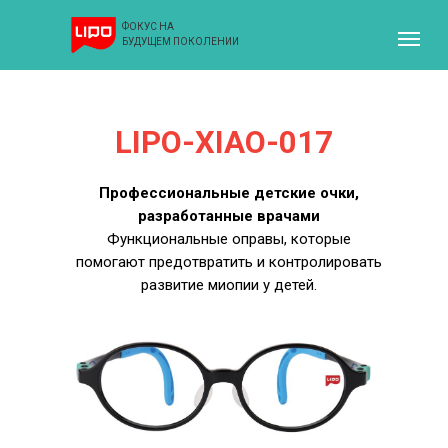
ФОКУС НА
БУДУЩЕМ ПОКОЛЕНИИ
LIPO-XIAO-017
Профессиональные детские очки,
разработанные врачами
Функциональные оправы, которые
помогают предотвратить и контролировать
развитие миопии у детей.